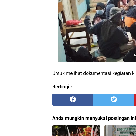
Untuk melihat dokumentasi kegiatan k
Berbagi :
Anda mungkin menyukai postingan ini