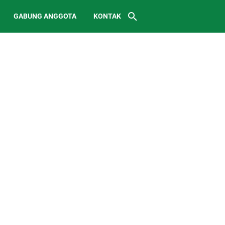
GABUNG ANGGOTA
KONTAK