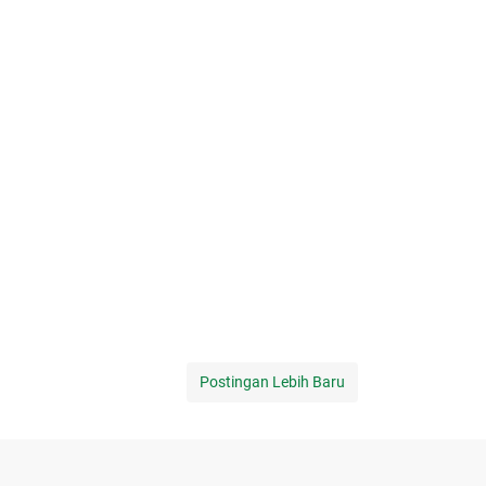
Postingan Lebih Baru