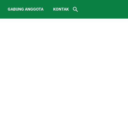
GABUNG ANGGOTA
KONTAK