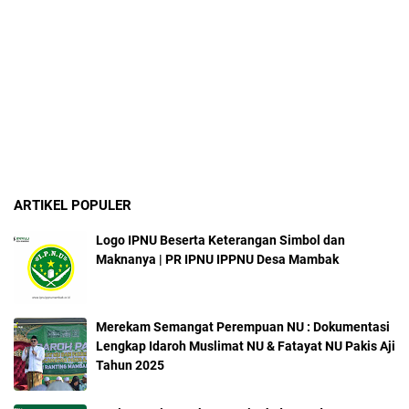
ARTIKEL POPULER
Logo IPNU Beserta Keterangan Simbol dan
Maknanya | PR IPNU IPPNU Desa Mambak
Merekam Semangat Perempuan NU : Dokumentasi
Lengkap Idaroh Muslimat NU & Fatayat NU Pakis Aji
Tahun 2025