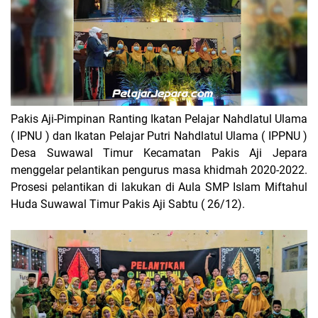
Pakis Aji-Pimpinan Ranting Ikatan Pelajar Nahdlatul Ulama
( IPNU ) dan Ikatan Pelajar Putri Nahdlatul Ulama ( IPPNU )
Desa Suwawal Timur Kecamatan Pakis Aji Jepara
menggelar pelantikan pengurus masa khidmah 2020-2022.
Prosesi pelantikan di lakukan di Aula SMP Islam Miftahul
Huda Suwawal Timur Pakis Aji Sabtu ( 26/12).