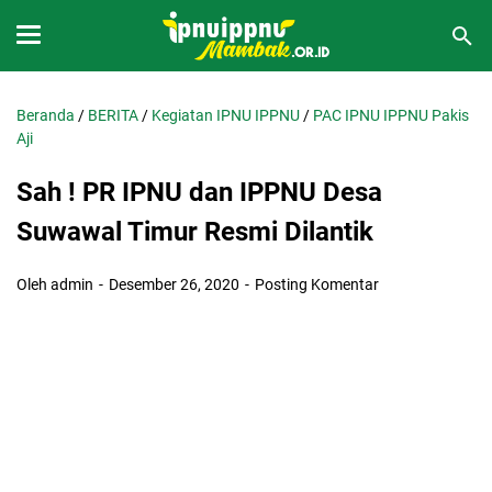
Beranda
/
BERITA
/
Kegiatan IPNU IPPNU
/
PAC IPNU IPPNU Pakis
Aji
Sah ! PR IPNU dan IPPNU Desa
Suwawal Timur Resmi Dilantik
Oleh admin
Desember 26, 2020
Posting Komentar