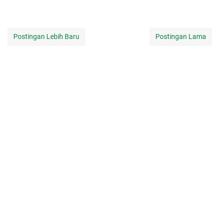
Postingan Lebih Baru
Postingan Lama