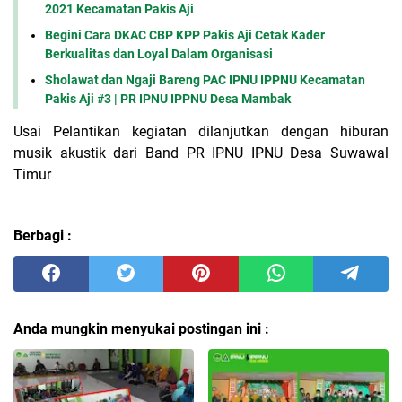
2021 Kecamatan Pakis Aji
Begini Cara DKAC CBP KPP Pakis Aji Cetak Kader
Berkualitas dan Loyal Dalam Organisasi
Sholawat dan Ngaji Bareng PAC IPNU IPPNU Kecamatan
Pakis Aji #3 | PR IPNU IPPNU Desa Mambak
Usai Pelantikan kegiatan dilanjutkan dengan hiburan
musik akustik dari Band PR IPNU IPNU Desa Suwawal
Timur
Berbagi :
Anda mungkin menyukai postingan ini :