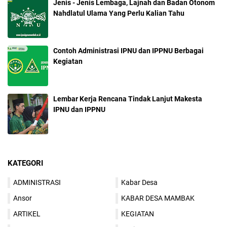
Jenis - Jenis Lembaga, Lajnah dan Badan Otonom
Nahdlatul Ulama Yang Perlu Kalian Tahu
Contoh Administrasi IPNU dan IPPNU Berbagai
Kegiatan
Lembar Kerja Rencana Tindak Lanjut Makesta
IPNU dan IPPNU
KATEGORI
ADMINISTRASI
Kabar Desa
Ansor
KABAR DESA MAMBAK
ARTIKEL
KEGIATAN